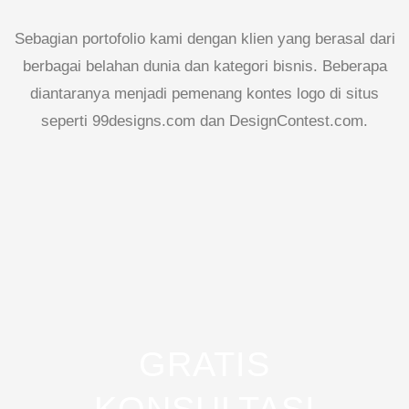
Sebagian portofolio kami dengan klien yang berasal dari
berbagai belahan dunia dan kategori bisnis. Beberapa
diantaranya menjadi pemenang kontes logo di situs
seperti 99designs.com dan DesignContest.com.
GRATIS
KONSULTASI