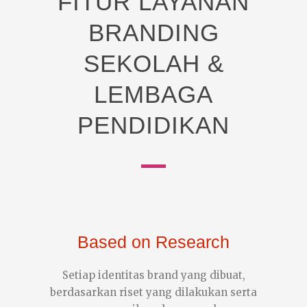
FITUR LAYANAN
BRANDING
SEKOLAH &
LEMBAGA
PENDIDIKAN
Based on Research
Setiap identitas brand yang dibuat,
berdasarkan riset yang dilakukan serta