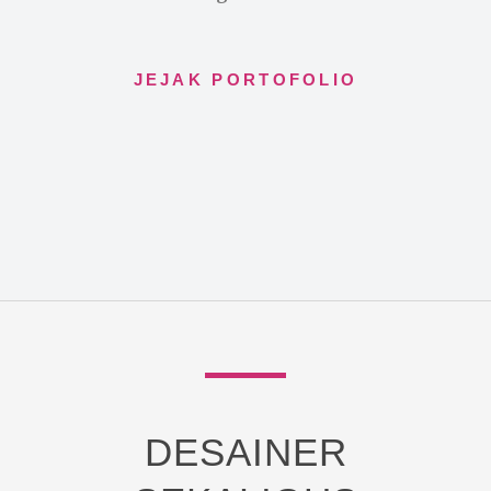
JEJAK PORTOFOLIO
DESAINER