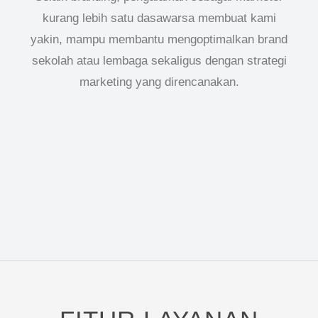
kurang lebih satu dasawarsa membuat kami
yakin, mampu membantu mengoptimalkan brand
sekolah atau lembaga sekaligus dengan strategi
marketing yang direncanakan.