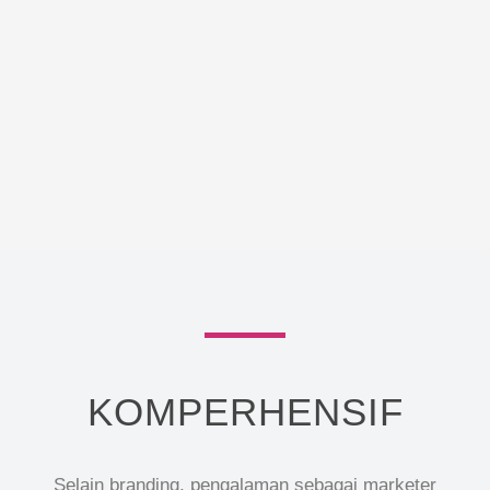
KOMPERHENSIF
Selain branding, pengalaman sebagai marketer