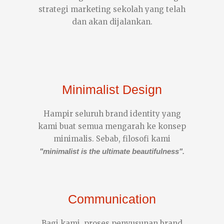
strategi marketing sekolah yang telah
dan akan dijalankan.
Minimalist Design
Hampir seluruh brand identity yang
kami buat semua mengarah ke konsep
minimalis. Sebab, filosofi kami
"minimalist is the ultimate beautifulness".
Communication
Bagi kami, proses penyusunan brand