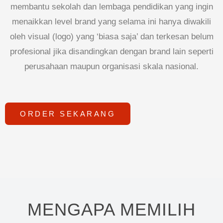
membantu sekolah dan lembaga pendidikan yang ingin
menaikkan level brand yang selama ini hanya diwakili
oleh visual (logo) yang ‘biasa saja’ dan terkesan belum
profesional jika disandingkan dengan brand lain seperti
perusahaan maupun organisasi skala nasional.
ORDER SEKARANG
MENGAPA MEMILIH