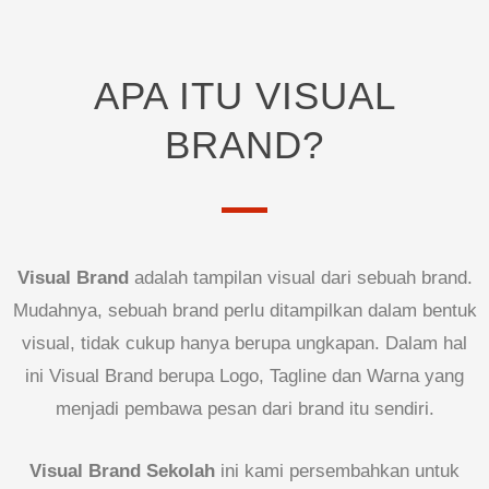
APA ITU VISUAL
BRAND?
Visual Brand
adalah tampilan visual dari sebuah brand.
Mudahnya, sebuah brand perlu ditampilkan dalam bentuk
visual, tidak cukup hanya berupa ungkapan. Dalam hal
ini Visual Brand berupa Logo, Tagline dan Warna yang
menjadi pembawa pesan dari brand itu sendiri.
Visual Brand Sekolah
ini kami persembahkan untuk