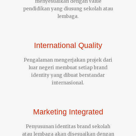
menyesuaikan dengan value
pendidikan yang diusung sekolah atau
lembaga.
International Quality
Pengalaman mengerjakan projek dari
luar negeri membuat setiap brand
identity yang dibuat berstandar
internasional.
Marketing Integrated
Penyusunan identitas brand sekolah
atau lembaga akan disesuaikan dengan