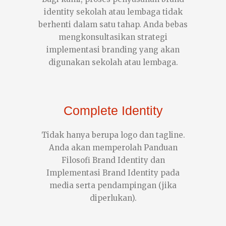
identity sekolah atau lembaga tidak
berhenti dalam satu tahap. Anda bebas
mengkonsultasikan strategi
implementasi branding yang akan
digunakan sekolah atau lembaga.
Complete Identity
Tidak hanya berupa logo dan tagline.
Anda akan memperolah Panduan
Filosofi Brand Identity dan
Implementasi Brand Identity pada
media serta pendampingan (jika
diperlukan).