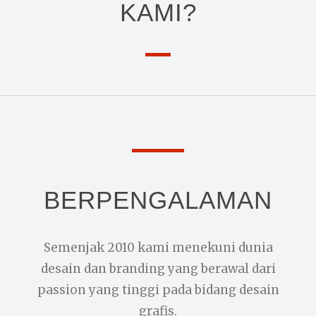
KAMI?
BERPENGALAMAN
Semenjak 2010 kami menekuni dunia
desain dan branding yang berawal dari
passion yang tinggi pada bidang desain
grafis.