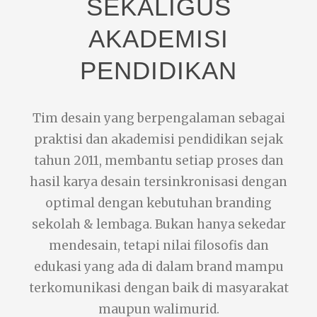
SEKALIGUS
AKADEMISI
PENDIDIKAN
Tim desain yang berpengalaman sebagai
praktisi dan akademisi pendidikan sejak
tahun 2011, membantu setiap proses dan
hasil karya desain tersinkronisasi dengan
optimal dengan kebutuhan branding
sekolah & lembaga. Bukan hanya sekedar
mendesain, tetapi nilai filosofis dan
edukasi yang ada di dalam brand mampu
terkomunikasi dengan baik di masyarakat
maupun walimurid.