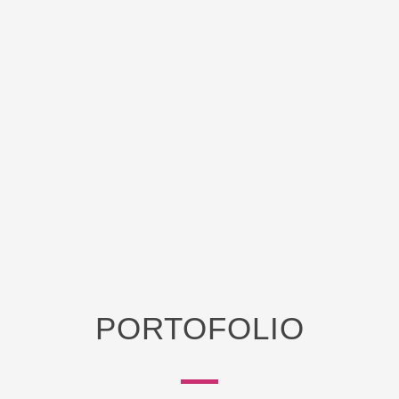
PORTOFOLIO